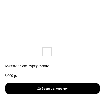
Бокалы Salone бургундские
8 000
р.
Добавить в корзину