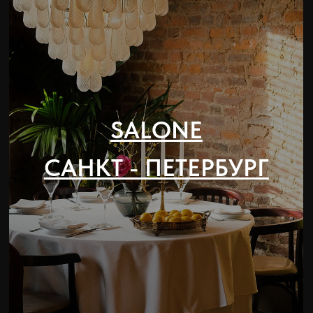
АТЕЛЬЕ
Tapas & Bar