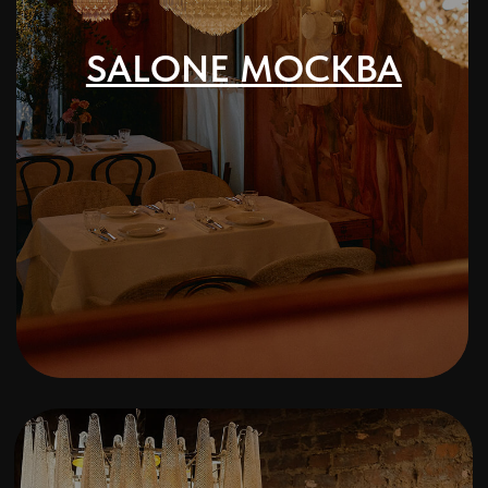
SALONE
САНКТ - ПЕТЕРБУРГ